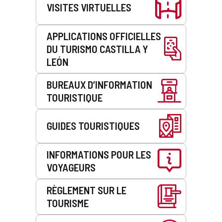
VISITES VIRTUELLES
APPLICATIONS OFFICIELLES
DU TURISMO CASTILLA Y
LEÓN
BUREAUX D’INFORMATION
TOURISTIQUE
GUIDES TOURISTIQUES
INFORMATIONS POUR LES
VOYAGEURS
RÈGLEMENT SUR LE
TOURISME