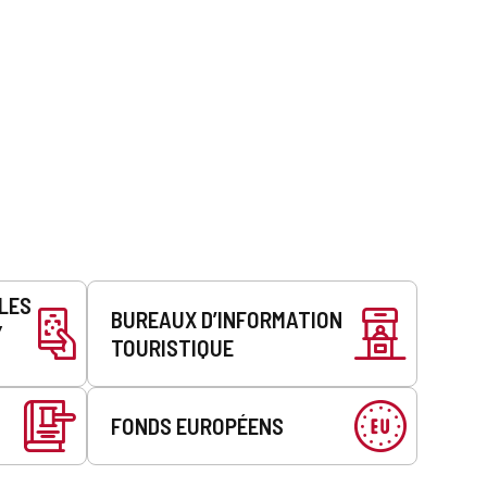
LLES
BUREAUX D’INFORMATION
Y
TOURISTIQUE
FONDS EUROPÉENS