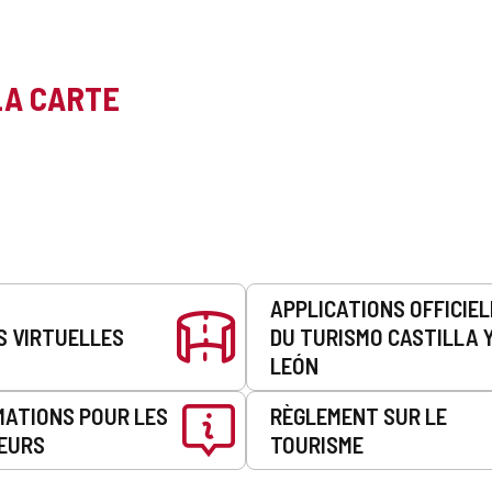
LA CARTE
APPLICATIONS OFFICIE
S VIRTUELLES
DU TURISMO CASTILLA 
LEÓN
MATIONS POUR LES
RÈGLEMENT SUR LE
EURS
TOURISME