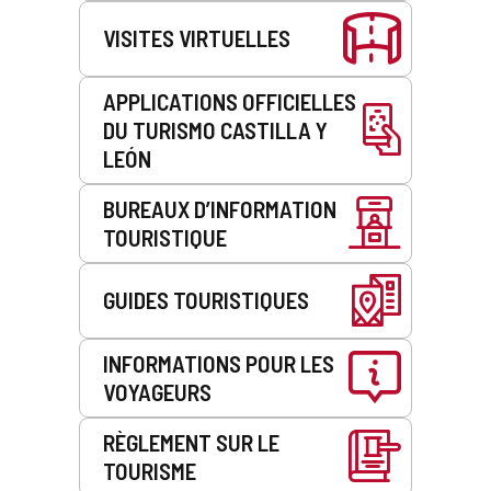
VISITES VIRTUELLES
APPLICATIONS OFFICIELLES
DU TURISMO CASTILLA Y
LEÓN
BUREAUX D’INFORMATION
TOURISTIQUE
GUIDES TOURISTIQUES
INFORMATIONS POUR LES
VOYAGEURS
RÈGLEMENT SUR LE
TOURISME