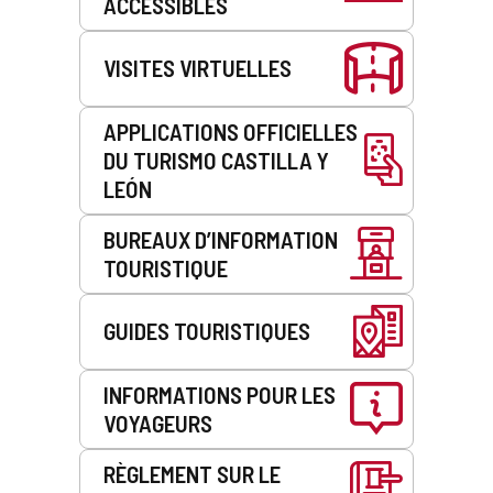
ACCESSIBLES
VISITES VIRTUELLES
APPLICATIONS OFFICIELLES
DU TURISMO CASTILLA Y
LEÓN
BUREAUX D’INFORMATION
TOURISTIQUE
GUIDES TOURISTIQUES
INFORMATIONS POUR LES
VOYAGEURS
RÈGLEMENT SUR LE