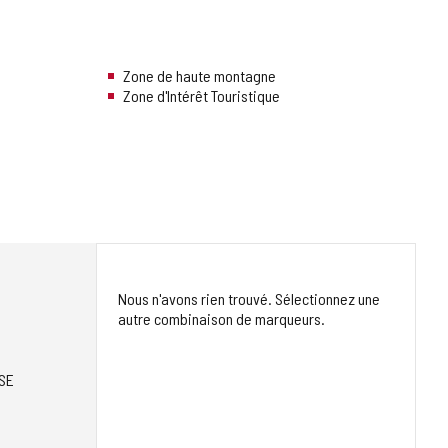
Zone de haute montagne
Zone d'Intérêt Touristique
Nous n'avons rien trouvé. Sélectionnez une
autre combinaison de marqueurs.
SE