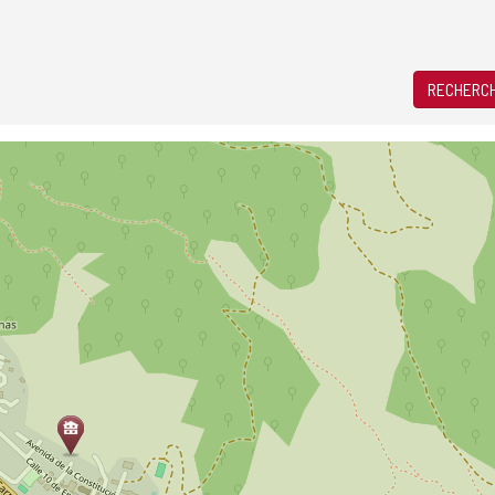
RECHERCH