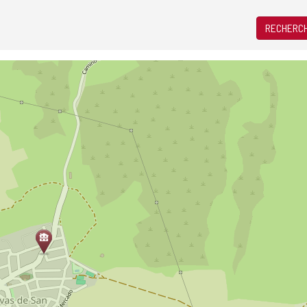
RECHERCH