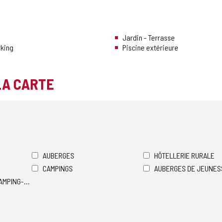
Jardin - Terrasse
rking
Piscine extérieure
LA CARTE
AUBERGES
HÔTELLERIE RURALE
CAMPINGS
AUBERGES DE JEUNES
AMPING-CARS