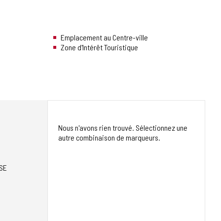
Emplacement au Centre-ville
Zone d'Intérêt Touristique
Nous n'avons rien trouvé. Sélectionnez une
autre combinaison de marqueurs.
SE