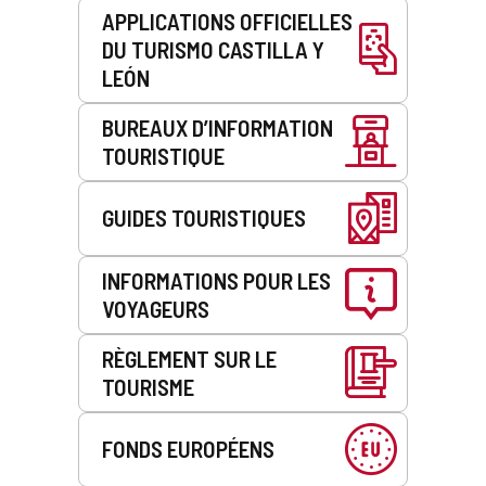
APPLICATIONS OFFICIELLES
DU TURISMO CASTILLA Y
LEÓN
BUREAUX D’INFORMATION
TOURISTIQUE
GUIDES TOURISTIQUES
INFORMATIONS POUR LES
VOYAGEURS
RÈGLEMENT SUR LE
TOURISME
FONDS EUROPÉENS