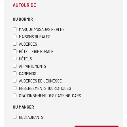
AUTOUR DE
OÙ DORMIR
MARQUE 'POSADAS REALES'
MAISONS RURALES
AUBERGES
HÔTELLERIE RURALE
HÔTELS
APPARTEMENTS
CAMPINGS
AUBERGES DE JEUNESSE
HÉBERGEMENTS TOURISTIQUES
STATIONNEMENT DES CAMPING-CARS
OÙ MANGER
RESTAURANTS