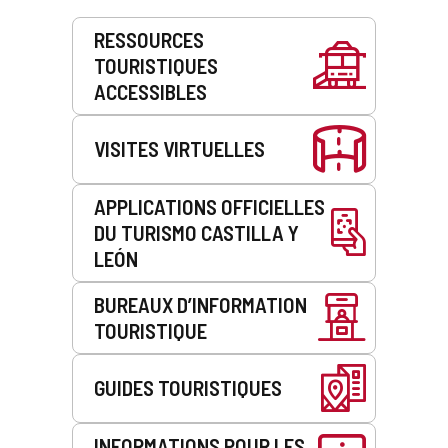
Prestations
RESSOURCES
de
TOURISTIQUES
service
ACCESSIBLES
VISITES VIRTUELLES
APPLICATIONS OFFICIELLES
DU TURISMO CASTILLA Y
LEÓN
BUREAUX D’INFORMATION
TOURISTIQUE
GUIDES TOURISTIQUES
INFORMATIONS POUR LES