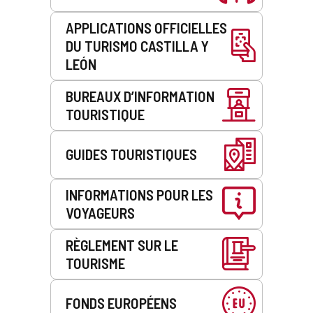
APPLICATIONS OFFICIELLES
DU TURISMO CASTILLA Y
LEÓN
BUREAUX D’INFORMATION
TOURISTIQUE
GUIDES TOURISTIQUES
INFORMATIONS POUR LES
VOYAGEURS
RÈGLEMENT SUR LE
TOURISME
FONDS EUROPÉENS