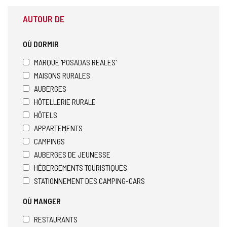
AUTOUR DE
OÙ DORMIR
MARQUE 'POSADAS REALES'
MAISONS RURALES
AUBERGES
HÔTELLERIE RURALE
HÔTELS
APPARTEMENTS
CAMPINGS
AUBERGES DE JEUNESSE
HÉBERGEMENTS TOURISTIQUES
STATIONNEMENT DES CAMPING-CARS
OÙ MANGER
RESTAURANTS