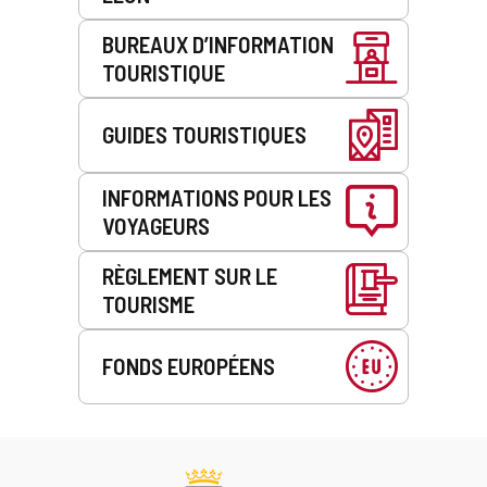
BUREAUX D’INFORMATION
TOURISTIQUE
GUIDES TOURISTIQUES
INFORMATIONS POUR LES
VOYAGEURS
RÈGLEMENT SUR LE
TOURISME
FONDS EUROPÉENS