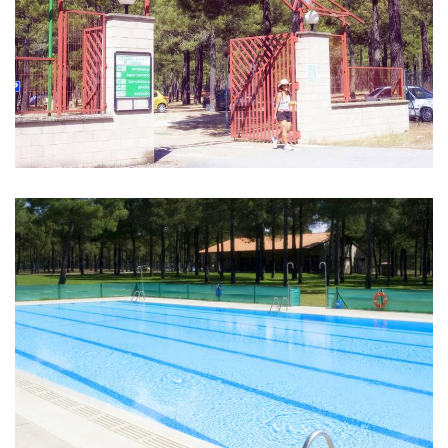
IMAGES