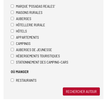
MARQUE 'POSADAS REALES'
MAISONS RURALES
AUBERGES
HÔTELLERIE RURALE
HÔTELS
APPARTEMENTS
CAMPINGS
AUBERGES DE JEUNESSE
HÉBERGEMENTS TOURISTIQUES
STATIONNEMENT DES CAMPING-CARS
OÙ MANGER
RESTAURANTS
RECHERCHER AUTOUR