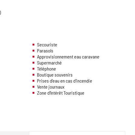
Secouriste
Parasols
Approvisionnement eau caravane
Supermarché
Téléphone
Boutique souvenirs
Prises d'eau en cas d'incendie
Vente journaux
Zone d'Intérêt Touristique