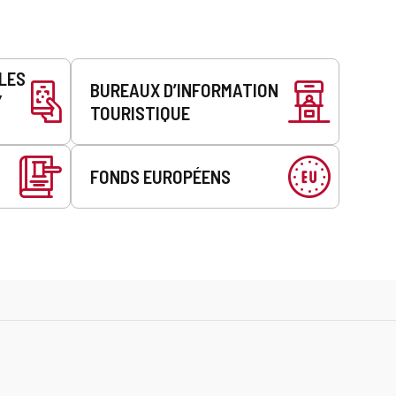
LLES
BUREAUX D’INFORMATION
Y
TOURISTIQUE
FONDS EUROPÉENS