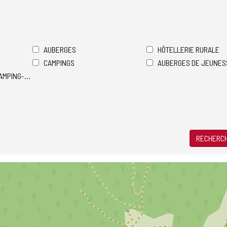
AUBERGES
HÔTELLERIE RURALE
CAMPINGS
AUBERGES DE JEUNES
AMPING-CARS
RECHERCH