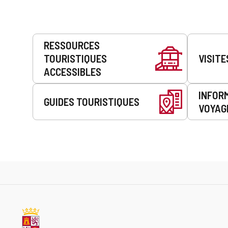
Prestations
RESSOURCES
de
TOURISTIQUES
VISITE
service
ACCESSIBLES
INFOR
GUIDES TOURISTIQUES
VOYAG