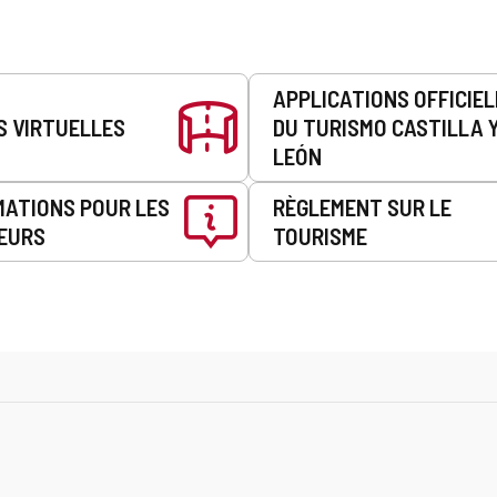
APPLICATIONS OFFICIE
S VIRTUELLES
DU TURISMO CASTILLA 
LEÓN
MATIONS POUR LES
RÈGLEMENT SUR LE
EURS
TOURISME