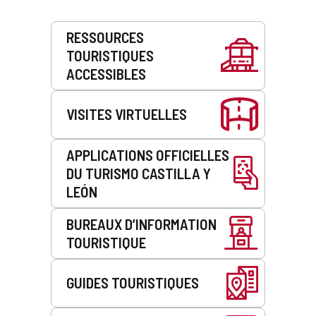
Prestations
RESSOURCES
de
TOURISTIQUES
service
ACCESSIBLES
VISITES VIRTUELLES
APPLICATIONS OFFICIELLES
DU TURISMO CASTILLA Y
LEÓN
BUREAUX D’INFORMATION
TOURISTIQUE
GUIDES TOURISTIQUES