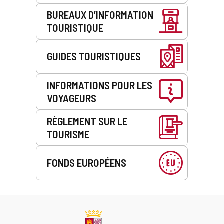
BUREAUX D’INFORMATION
TOURISTIQUE
GUIDES TOURISTIQUES
INFORMATIONS POUR LES
VOYAGEURS
RÈGLEMENT SUR LE
TOURISME
FONDS EUROPÉENS