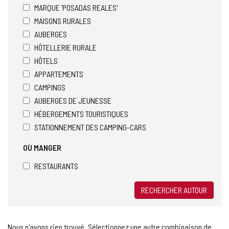
MARQUE 'POSADAS REALES'
MAISONS RURALES
AUBERGES
HÔTELLERIE RURALE
HÔTELS
APPARTEMENTS
CAMPINGS
AUBERGES DE JEUNESSE
HÉBERGEMENTS TOURISTIQUES
STATIONNEMENT DES CAMPING-CARS
OÙ MANGER
RESTAURANTS
RECHERCHER AUTOUR
Nous n'avons rien trouvé. Sélectionnez une autre combinaison de