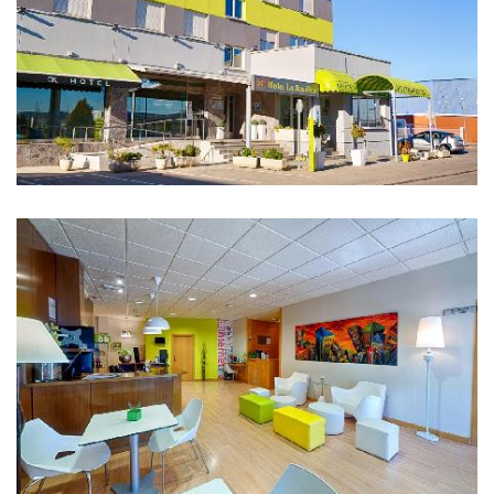
IMAGES