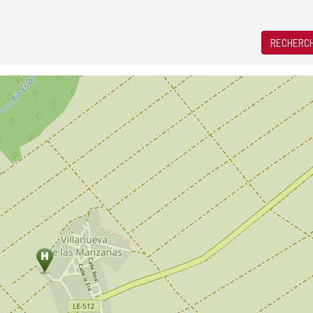
RECHERCH