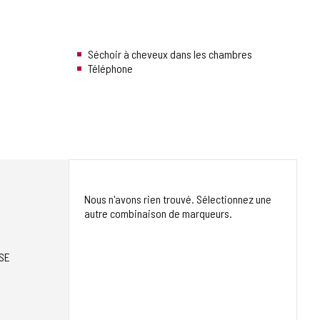
Séchoir à cheveux dans les chambres
Téléphone
Nous n'avons rien trouvé. Sélectionnez une
autre combinaison de marqueurs.
SE