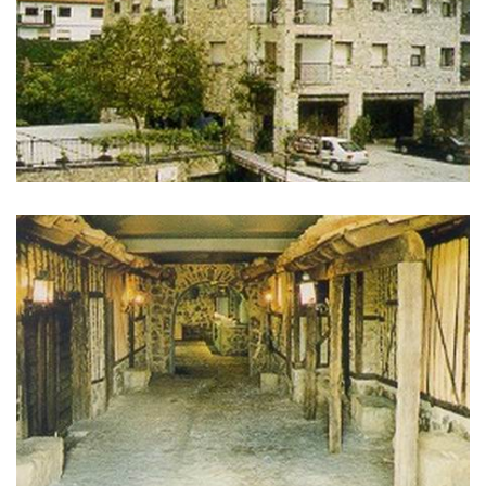
IMAGES