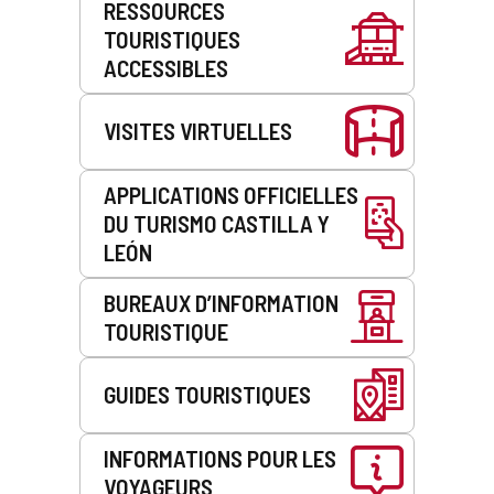
RESSOURCES
de
TOURISTIQUES
service
ACCESSIBLES
VISITES VIRTUELLES
APPLICATIONS OFFICIELLES
DU TURISMO CASTILLA Y
LEÓN
BUREAUX D’INFORMATION
TOURISTIQUE
GUIDES TOURISTIQUES
INFORMATIONS POUR LES
VOYAGEURS