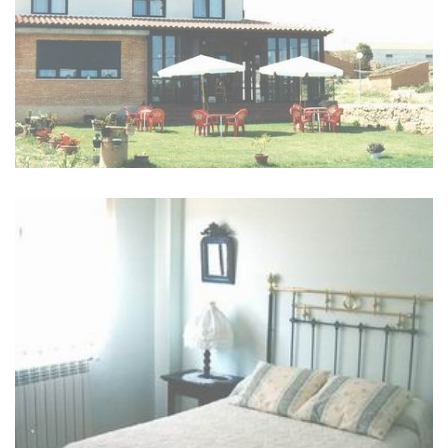
IMAGES