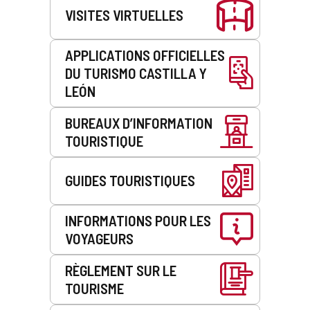
VISITES VIRTUELLES
APPLICATIONS OFFICIELLES
DU TURISMO CASTILLA Y
LEÓN
BUREAUX D’INFORMATION
TOURISTIQUE
GUIDES TOURISTIQUES
INFORMATIONS POUR LES
VOYAGEURS
RÈGLEMENT SUR LE
TOURISME