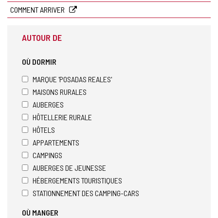
COMMENT ARRIVER
AUTOUR DE
OÙ DORMIR
MARQUE 'POSADAS REALES'
MAISONS RURALES
AUBERGES
HÔTELLERIE RURALE
HÔTELS
APPARTEMENTS
CAMPINGS
AUBERGES DE JEUNESSE
HÉBERGEMENTS TOURISTIQUES
STATIONNEMENT DES CAMPING-CARS
OÙ MANGER