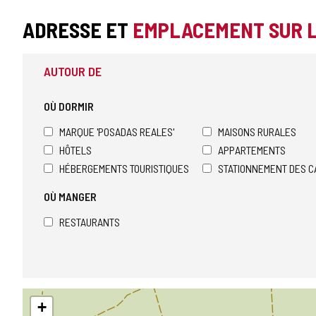
ADRESSE ET
EMPLACEMENT SUR 
AUTOUR DE
OÙ DORMIR
MARQUE 'POSADAS REALES'
MAISONS RURALES
HÔTELS
APPARTEMENTS
HÉBERGEMENTS TOURISTIQUES
STATIONNEMENT DES C
OÙ MANGER
RESTAURANTS
Sauter
+
la