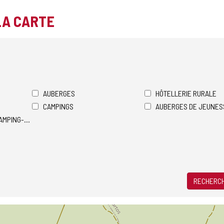
LA CARTE
AUBERGES
HÔTELLERIE RURALE
CAMPINGS
AUBERGES DE JEUNES
AMPING-CARS
RECHERCH