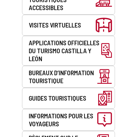
ACCESSIBLES
VISITES VIRTUELLES
APPLICATIONS OFFICIELLES
DU TURISMO CASTILLA Y
LEÓN
BUREAUX D’INFORMATION
TOURISTIQUE
GUIDES TOURISTIQUES
INFORMATIONS POUR LES
VOYAGEURS