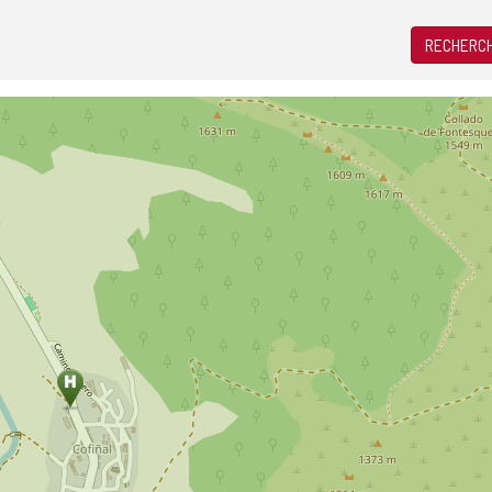
RECHERCH