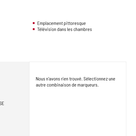
Emplacement pittoresque
Télévision dans les chambres
Nous n'avons rien trouvé. Sélectionnez une
autre combinaison de marqueurs.
SE