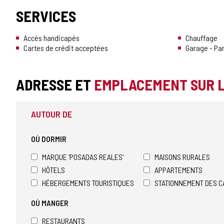
SERVICES
Accès handicapés
Chauffage
Cartes de crédit acceptées
Garage - Pa
ADRESSE ET
EMPLACEMENT SUR 
AUTOUR DE
OÙ DORMIR
MARQUE 'POSADAS REALES'
MAISONS RURALES
HÔTELS
APPARTEMENTS
HÉBERGEMENTS TOURISTIQUES
STATIONNEMENT DES C
OÙ MANGER
RESTAURANTS