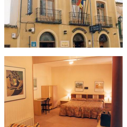
IMAGES