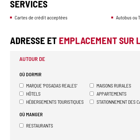
SERVICES
Cartes de crédit acceptées
Autobus ou T
ADRESSE ET
EMPLACEMENT SUR 
AUTOUR DE
OÙ DORMIR
MARQUE 'POSADAS REALES'
MAISONS RURALES
HÔTELS
APPARTEMENTS
HÉBERGEMENTS TOURISTIQUES
STATIONNEMENT DES C
OÙ MANGER
RESTAURANTS