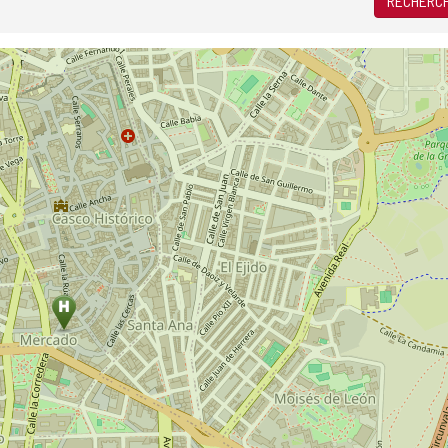
RECHERCH