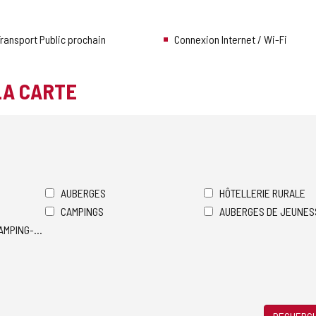
ransport Public prochain
Connexion Internet / Wi-Fi
LA CARTE
AUBERGES
HÔTELLERIE RURALE
CAMPINGS
AUBERGES DE JEUNES
AMPING-CARS