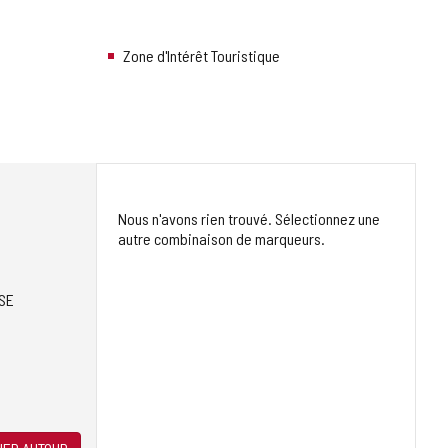
Zone d'Intérêt Touristique
Nous n'avons rien trouvé. Sélectionnez une
autre combinaison de marqueurs.
SE