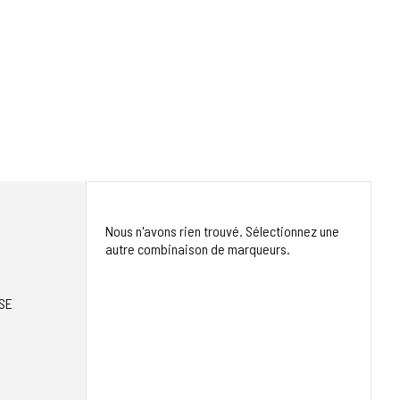
Nous n'avons rien trouvé. Sélectionnez une
autre combinaison de marqueurs.
SE