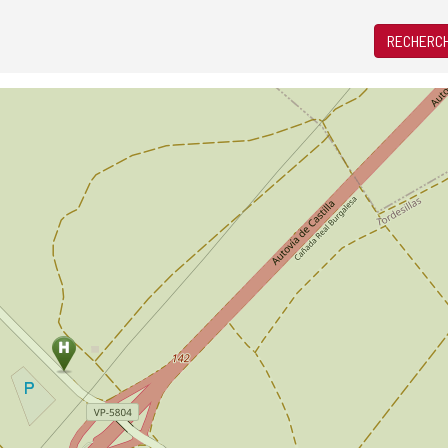
RECHERCH