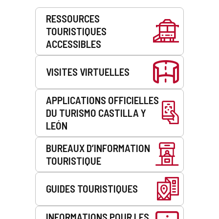
Prestations
RESSOURCES
de
TOURISTIQUES
service
ACCESSIBLES
VISITES VIRTUELLES
APPLICATIONS OFFICIELLES
DU TURISMO CASTILLA Y
LEÓN
BUREAUX D’INFORMATION
TOURISTIQUE
GUIDES TOURISTIQUES
INFORMATIONS POUR LES