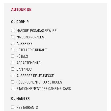
AUTOUR DE
OÙ DORMIR
MARQUE 'POSADAS REALES'
MAISONS RURALES
AUBERGES
HÔTELLERIE RURALE
HÔTELS
APPARTEMENTS
CAMPINGS
AUBERGES DE JEUNESSE
HÉBERGEMENTS TOURISTIQUES
STATIONNEMENT DES CAMPING-CARS
OÙ MANGER
RESTAURANTS