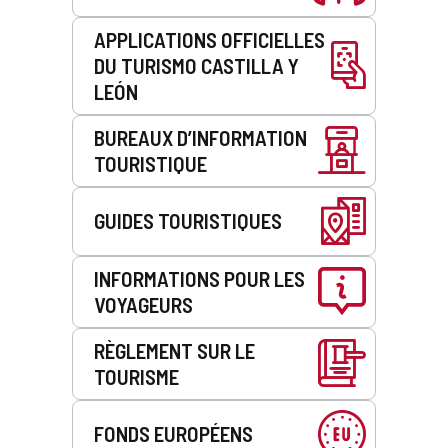
APPLICATIONS OFFICIELLES
DU TURISMO CASTILLA Y
LEÓN
BUREAUX D’INFORMATION
TOURISTIQUE
GUIDES TOURISTIQUES
INFORMATIONS POUR LES
VOYAGEURS
RÈGLEMENT SUR LE
TOURISME
FONDS EUROPÉENS