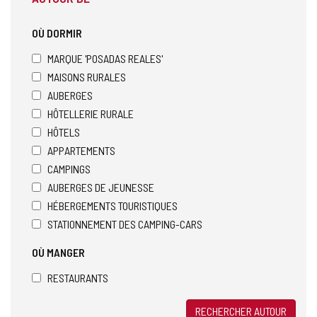
OÙ DORMIR
MARQUE 'POSADAS REALES'
MAISONS RURALES
AUBERGES
HÔTELLERIE RURALE
HÔTELS
APPARTEMENTS
CAMPINGS
AUBERGES DE JEUNESSE
HÉBERGEMENTS TOURISTIQUES
STATIONNEMENT DES CAMPING-CARS
OÙ MANGER
RESTAURANTS
RECHERCHER AUTOUR