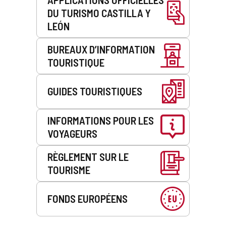
DU TURISMO CASTILLA Y
LEÓN
BUREAUX D’INFORMATION
TOURISTIQUE
GUIDES TOURISTIQUES
INFORMATIONS POUR LES
VOYAGEURS
RÈGLEMENT SUR LE
TOURISME
FONDS EUROPÉENS