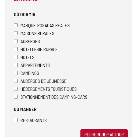
OÙ DORMIR
MARQUE 'POSADAS REALES'
MAISONS RURALES
AUBERGES
HÔTELLERIE RURALE
HÔTELS
APPARTEMENTS
CAMPINGS
AUBERGES DE JEUNESSE
HÉBERGEMENTS TOURISTIQUES
STATIONNEMENT DES CAMPING-CARS
OÙ MANGER
RESTAURANTS
RECHERCHER AUTOUR