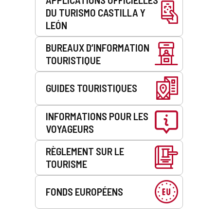
DU TURISMO CASTILLA Y
LEÓN
BUREAUX D’INFORMATION
TOURISTIQUE
GUIDES TOURISTIQUES
INFORMATIONS POUR LES
VOYAGEURS
RÈGLEMENT SUR LE
TOURISME
FONDS EUROPÉENS