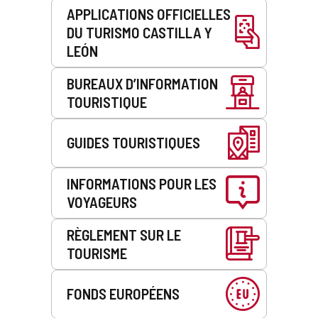
APPLICATIONS OFFICIELLES
DU TURISMO CASTILLA Y
LEÓN
BUREAUX D’INFORMATION
TOURISTIQUE
GUIDES TOURISTIQUES
INFORMATIONS POUR LES
VOYAGEURS
RÈGLEMENT SUR LE
TOURISME
FONDS EUROPÉENS