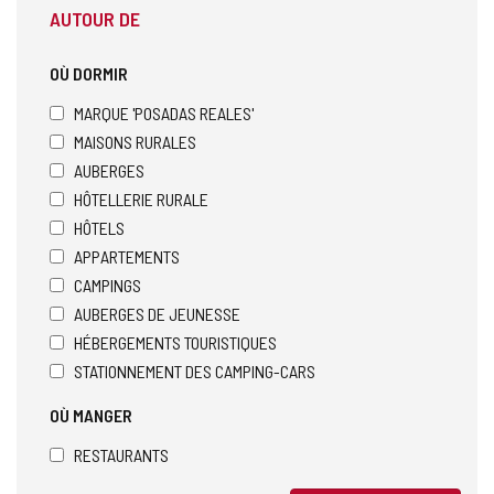
AUTOUR DE
OÙ DORMIR
MARQUE 'POSADAS REALES'
MAISONS RURALES
AUBERGES
HÔTELLERIE RURALE
HÔTELS
APPARTEMENTS
CAMPINGS
AUBERGES DE JEUNESSE
HÉBERGEMENTS TOURISTIQUES
STATIONNEMENT DES CAMPING-CARS
OÙ MANGER
RESTAURANTS