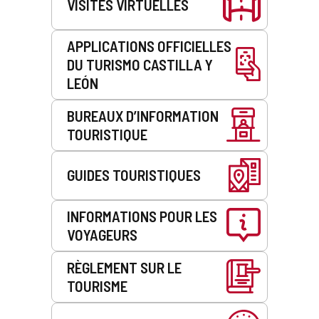
VISITES VIRTUELLES
APPLICATIONS OFFICIELLES
DU TURISMO CASTILLA Y
LEÓN
BUREAUX D’INFORMATION
TOURISTIQUE
GUIDES TOURISTIQUES
INFORMATIONS POUR LES
VOYAGEURS
RÈGLEMENT SUR LE
TOURISME