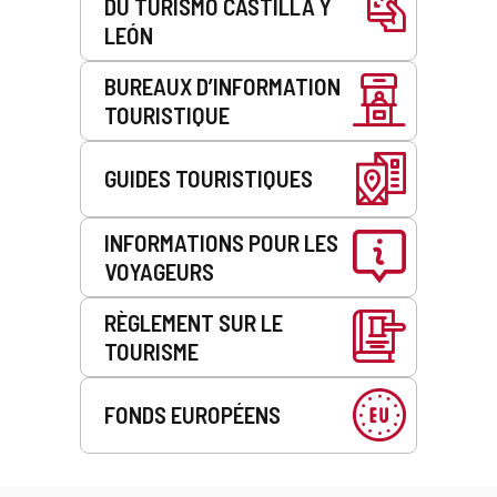
DU TURISMO CASTILLA Y
LEÓN
BUREAUX D’INFORMATION
TOURISTIQUE
GUIDES TOURISTIQUES
INFORMATIONS POUR LES
VOYAGEURS
RÈGLEMENT SUR LE
TOURISME
FONDS EUROPÉENS