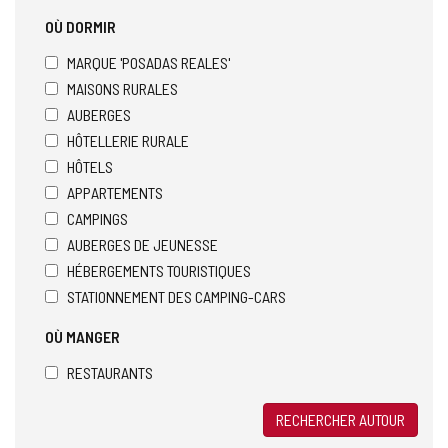
OÙ DORMIR
MARQUE 'POSADAS REALES'
MAISONS RURALES
AUBERGES
HÔTELLERIE RURALE
HÔTELS
APPARTEMENTS
CAMPINGS
AUBERGES DE JEUNESSE
HÉBERGEMENTS TOURISTIQUES
STATIONNEMENT DES CAMPING-CARS
OÙ MANGER
RESTAURANTS
RECHERCHER AUTOUR