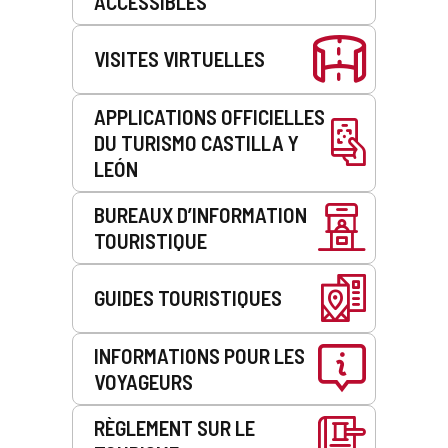
ACCESSIBLES
VISITES VIRTUELLES
APPLICATIONS OFFICIELLES
DU TURISMO CASTILLA Y
LEÓN
BUREAUX D’INFORMATION
TOURISTIQUE
GUIDES TOURISTIQUES
INFORMATIONS POUR LES
VOYAGEURS
RÈGLEMENT SUR LE