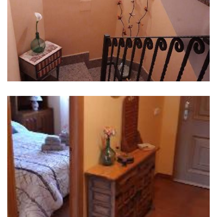
IMAGES