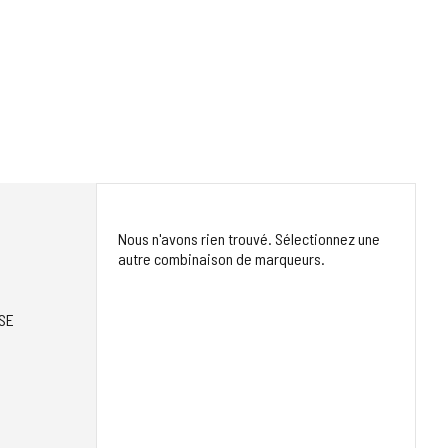
Nous n'avons rien trouvé. Sélectionnez une
autre combinaison de marqueurs.
SE