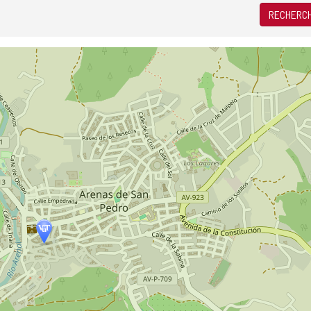
RECHERCH