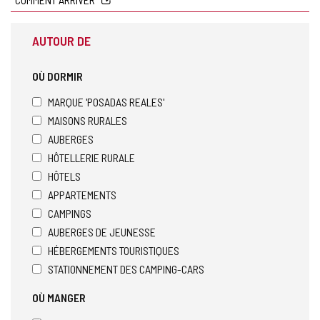
AUTOUR DE
OÙ DORMIR
MARQUE 'POSADAS REALES'
MAISONS RURALES
AUBERGES
HÔTELLERIE RURALE
HÔTELS
APPARTEMENTS
CAMPINGS
AUBERGES DE JEUNESSE
HÉBERGEMENTS TOURISTIQUES
STATIONNEMENT DES CAMPING-CARS
OÙ MANGER