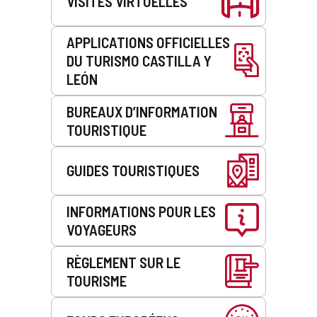
VISITES VIRTUELLES
APPLICATIONS OFFICIELLES
DU TURISMO CASTILLA Y
LEÓN
BUREAUX D’INFORMATION
TOURISTIQUE
GUIDES TOURISTIQUES
INFORMATIONS POUR LES
VOYAGEURS
RÈGLEMENT SUR LE
TOURISME