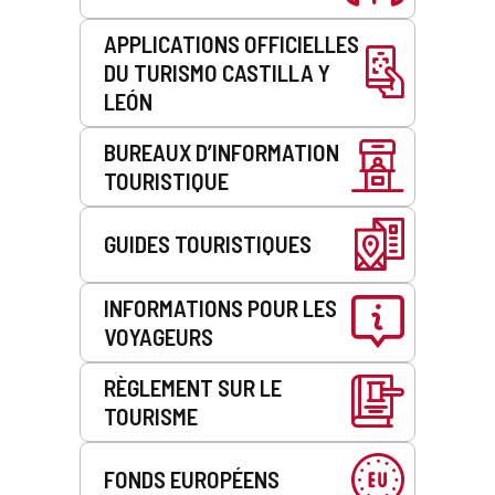
APPLICATIONS OFFICIELLES
DU TURISMO CASTILLA Y
LEÓN
BUREAUX D’INFORMATION
TOURISTIQUE
GUIDES TOURISTIQUES
INFORMATIONS POUR LES
VOYAGEURS
RÈGLEMENT SUR LE
TOURISME
FONDS EUROPÉENS