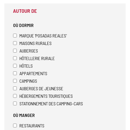
AUTOUR DE
OÙ DORMIR
MARQUE 'POSADAS REALES'
MAISONS RURALES
AUBERGES
HÔTELLERIE RURALE
HÔTELS
APPARTEMENTS
CAMPINGS
AUBERGES DE JEUNESSE
HÉBERGEMENTS TOURISTIQUES
STATIONNEMENT DES CAMPING-CARS
OÙ MANGER
RESTAURANTS