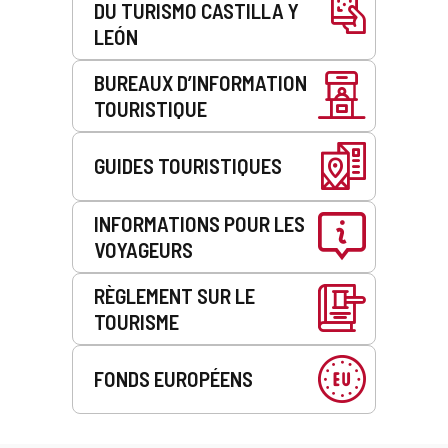
DU TURISMO CASTILLA Y
LEÓN
BUREAUX D’INFORMATION
TOURISTIQUE
GUIDES TOURISTIQUES
INFORMATIONS POUR LES
VOYAGEURS
RÈGLEMENT SUR LE
TOURISME
FONDS EUROPÉENS