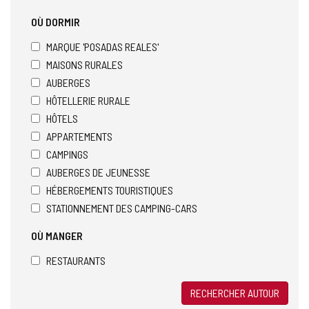
OÙ DORMIR
MARQUE 'POSADAS REALES'
MAISONS RURALES
AUBERGES
HÔTELLERIE RURALE
HÔTELS
APPARTEMENTS
CAMPINGS
AUBERGES DE JEUNESSE
HÉBERGEMENTS TOURISTIQUES
STATIONNEMENT DES CAMPING-CARS
OÙ MANGER
RESTAURANTS
RECHERCHER AUTOUR