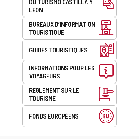
DU TURISMO CASTILLA Y
LEÓN
BUREAUX D’INFORMATION
TOURISTIQUE
GUIDES TOURISTIQUES
INFORMATIONS POUR LES
VOYAGEURS
RÈGLEMENT SUR LE
TOURISME
FONDS EUROPÉENS