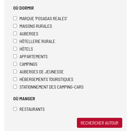
OÙ DORMIR
MARQUE 'POSADAS REALES'
MAISONS RURALES
AUBERGES
HÔTELLERIE RURALE
HÔTELS
APPARTEMENTS
CAMPINGS
AUBERGES DE JEUNESSE
HÉBERGEMENTS TOURISTIQUES
STATIONNEMENT DES CAMPING-CARS
OÙ MANGER
RESTAURANTS
RECHERCHER AUTOUR