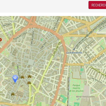
RECHERCH