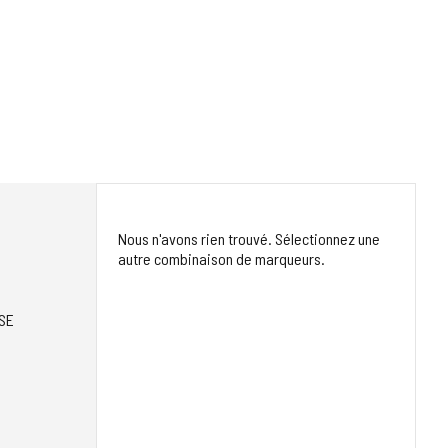
Nous n'avons rien trouvé. Sélectionnez une
autre combinaison de marqueurs.
SE