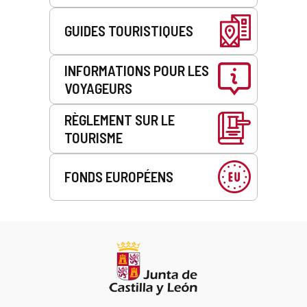
GUIDES TOURISTIQUES
INFORMATIONS POUR LES
VOYAGEURS
RÈGLEMENT SUR LE
TOURISME
FONDS EUROPÉENS