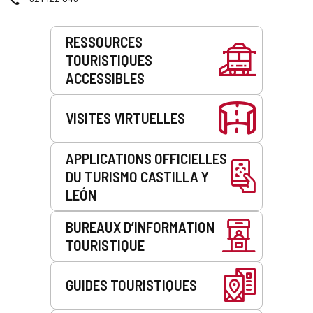
Prestations
RESSOURCES
de
TOURISTIQUES
service
ACCESSIBLES
VISITES VIRTUELLES
APPLICATIONS OFFICIELLES
DU TURISMO CASTILLA Y
LEÓN
BUREAUX D’INFORMATION
TOURISTIQUE
GUIDES TOURISTIQUES