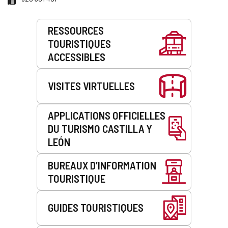
Prestations
RESSOURCES
de
TOURISTIQUES
service
ACCESSIBLES
VISITES VIRTUELLES
APPLICATIONS OFFICIELLES
DU TURISMO CASTILLA Y
LEÓN
BUREAUX D’INFORMATION
TOURISTIQUE
GUIDES TOURISTIQUES