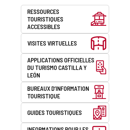
Prestations
RESSOURCES
de
TOURISTIQUES
service
ACCESSIBLES
VISITES VIRTUELLES
APPLICATIONS OFFICIELLES
DU TURISMO CASTILLA Y
LEÓN
BUREAUX D’INFORMATION
TOURISTIQUE
GUIDES TOURISTIQUES
INFORMATIONS POUR LES