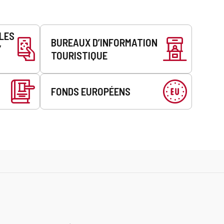
LLES
BUREAUX D’INFORMATION
Y
TOURISTIQUE
FONDS EUROPÉENS