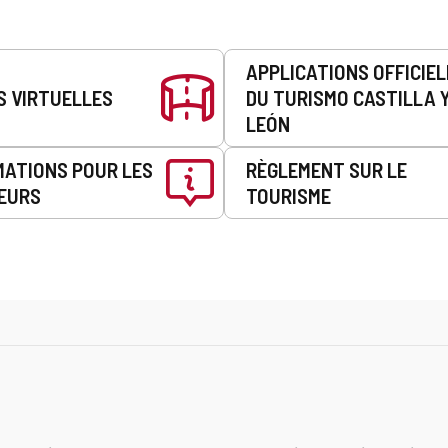
APPLICATIONS OFFICIE
S VIRTUELLES
DU TURISMO CASTILLA 
LEÓN
MATIONS POUR LES
RÈGLEMENT SUR LE
EURS
TOURISME