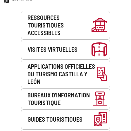
Prestations
RESSOURCES
de
TOURISTIQUES
service
ACCESSIBLES
VISITES VIRTUELLES
APPLICATIONS OFFICIELLES
DU TURISMO CASTILLA Y
LEÓN
BUREAUX D’INFORMATION
TOURISTIQUE
GUIDES TOURISTIQUES