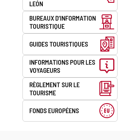
LEÓN
BUREAUX D’INFORMATION
TOURISTIQUE
GUIDES TOURISTIQUES
INFORMATIONS POUR LES
VOYAGEURS
RÈGLEMENT SUR LE
TOURISME
FONDS EUROPÉENS