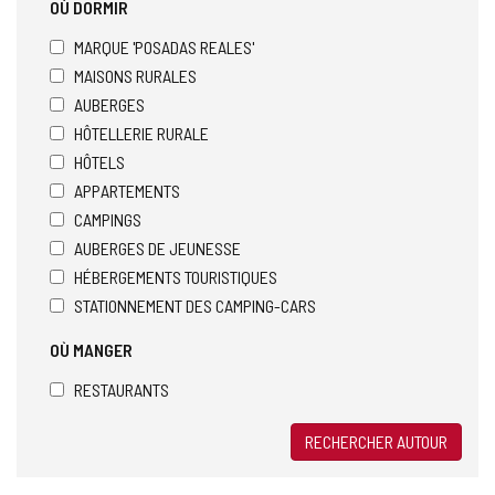
OÙ DORMIR
MARQUE 'POSADAS REALES'
MAISONS RURALES
AUBERGES
HÔTELLERIE RURALE
HÔTELS
APPARTEMENTS
CAMPINGS
AUBERGES DE JEUNESSE
HÉBERGEMENTS TOURISTIQUES
STATIONNEMENT DES CAMPING-CARS
OÙ MANGER
RESTAURANTS
RECHERCHER AUTOUR