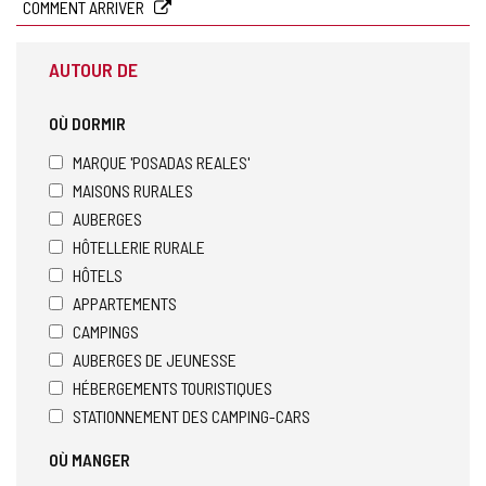
COMMENT ARRIVER
AUTOUR DE
OÙ DORMIR
MARQUE 'POSADAS REALES'
MAISONS RURALES
AUBERGES
HÔTELLERIE RURALE
HÔTELS
APPARTEMENTS
CAMPINGS
AUBERGES DE JEUNESSE
HÉBERGEMENTS TOURISTIQUES
STATIONNEMENT DES CAMPING-CARS
OÙ MANGER