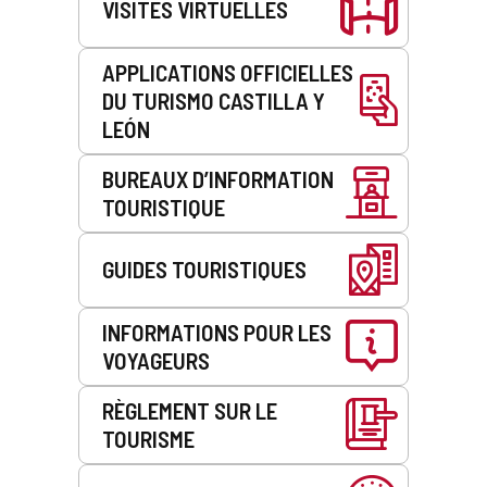
VISITES VIRTUELLES
APPLICATIONS OFFICIELLES
DU TURISMO CASTILLA Y
LEÓN
BUREAUX D’INFORMATION
TOURISTIQUE
GUIDES TOURISTIQUES
INFORMATIONS POUR LES
VOYAGEURS
RÈGLEMENT SUR LE
TOURISME