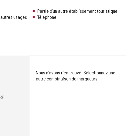
Partie d'un autre établissement touristique
d'autres usages
Téléphone
Nous n'avons rien trouvé. Sélectionnez une
autre combinaison de marqueurs.
SE