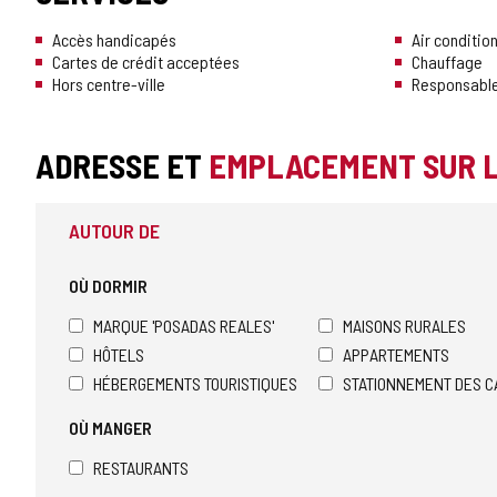
Accès handicapés
Air conditio
Cartes de crédit acceptées
Chauffage
Hors centre-ville
Responsable
ADRESSE ET
EMPLACEMENT SUR 
AUTOUR DE
OÙ DORMIR
MARQUE 'POSADAS REALES'
MAISONS RURALES
HÔTELS
APPARTEMENTS
HÉBERGEMENTS TOURISTIQUES
STATIONNEMENT DES C
OÙ MANGER
RESTAURANTS