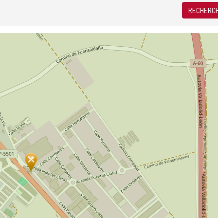
RECHERCH