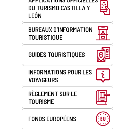
DU TURISMO CASTILLA Y
LEÓN
BUREAUX D’INFORMATION
TOURISTIQUE
GUIDES TOURISTIQUES
INFORMATIONS POUR LES
VOYAGEURS
RÈGLEMENT SUR LE
TOURISME
FONDS EUROPÉENS