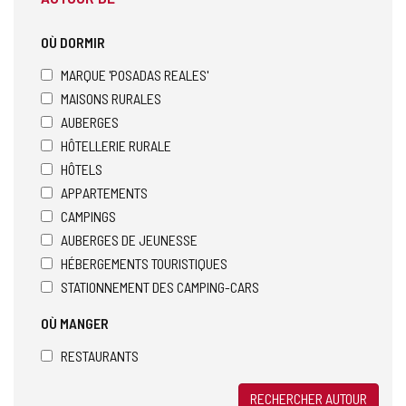
OÙ DORMIR
MARQUE 'POSADAS REALES'
MAISONS RURALES
AUBERGES
HÔTELLERIE RURALE
HÔTELS
APPARTEMENTS
CAMPINGS
AUBERGES DE JEUNESSE
HÉBERGEMENTS TOURISTIQUES
STATIONNEMENT DES CAMPING-CARS
OÙ MANGER
RESTAURANTS
RECHERCHER AUTOUR