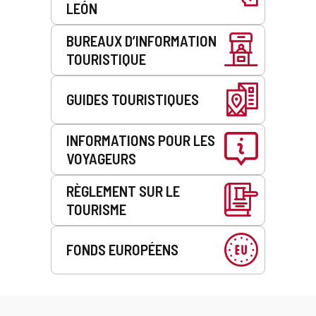
LEÓN
BUREAUX D’INFORMATION
TOURISTIQUE
GUIDES TOURISTIQUES
INFORMATIONS POUR LES
VOYAGEURS
RÈGLEMENT SUR LE
TOURISME
FONDS EUROPÉENS