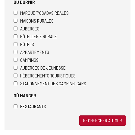
OÙ DORMIR
MARQUE 'POSADAS REALES'
MAISONS RURALES
AUBERGES
HÔTELLERIE RURALE
HÔTELS
APPARTEMENTS
CAMPINGS
AUBERGES DE JEUNESSE
HÉBERGEMENTS TOURISTIQUES
STATIONNEMENT DES CAMPING-CARS
OÙ MANGER
RESTAURANTS
RECHERCHER AUTOUR