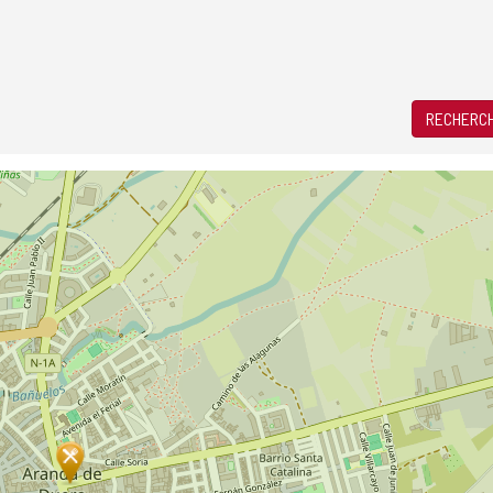
RECHERCH