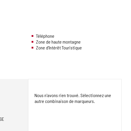
Téléphone
Zone de haute montagne
Zone d'Intérêt Touristique
Nous n'avons rien trouvé. Sélectionnez une
autre combinaison de marqueurs.
SE